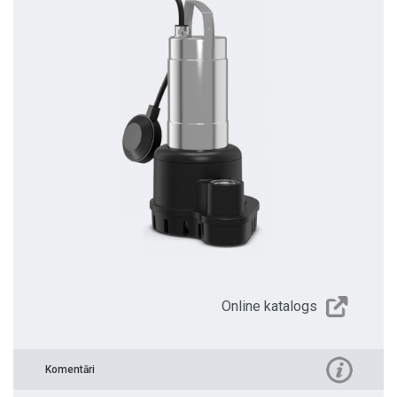
Online katalogs
Komentāri