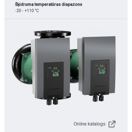
Šķidruma temperatūras diapazons
-20 - +110 °C
Online katalogs