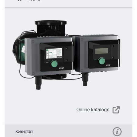
Online katalogs
Komentāri