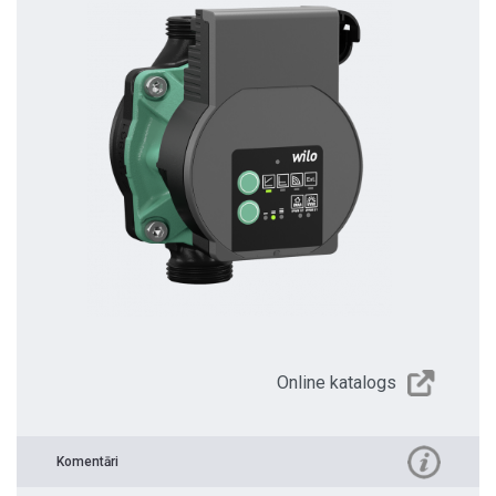
Online katalogs
Komentāri