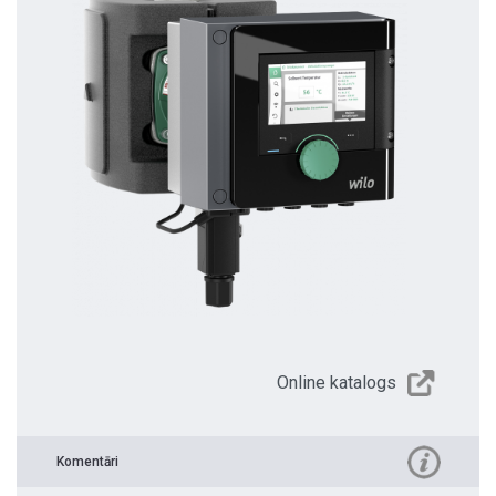
Online katalogs
Komentāri