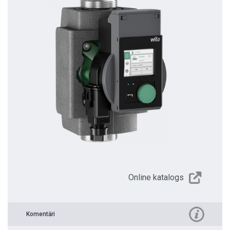
Online katalogs
Komentāri