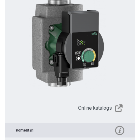
Online katalogs
Komentāri