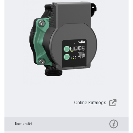
Online katalogs
Komentāri