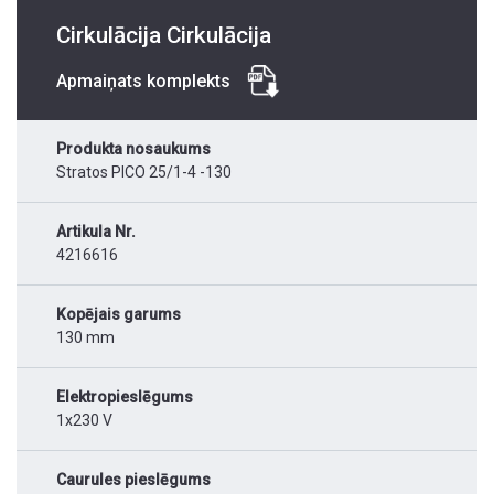
Cirkulācija Cirkulācija
Apmaiņats komplekts
Produkta nosaukums
Stratos PICO 25/1-4 -130
Artikula Nr.
4216616
Kopējais garums
130 mm
Elektropieslēgums
1x230 V
Caurules pieslēgums