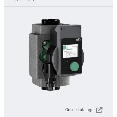
Online katalogs