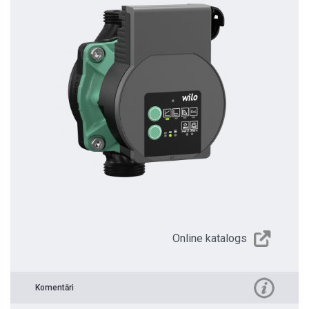
Online katalogs
Komentāri