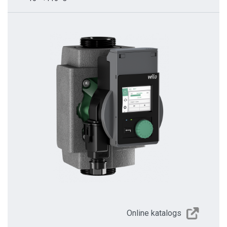
Online katalogs