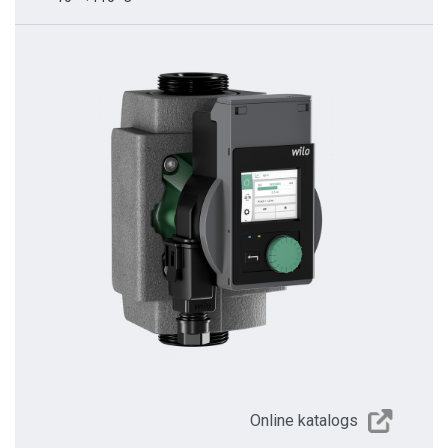
Online katalogs