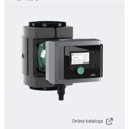
Online katalogs