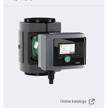
Online katalogs