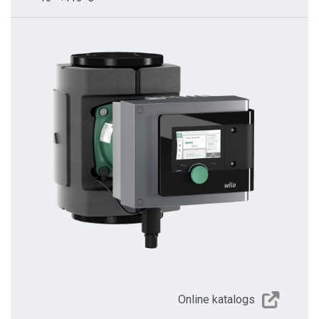
Online katalogs