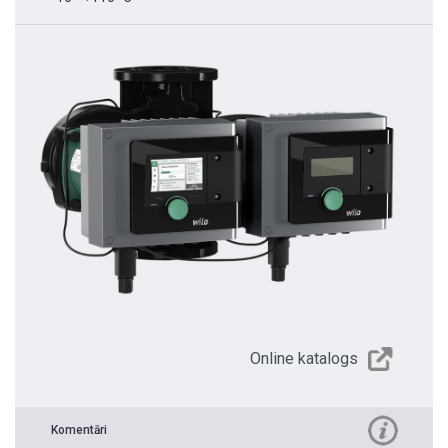
Online katalogs
Komentāri