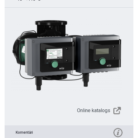
Online katalogs
Komentāri