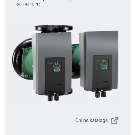
-20 - +110 °C
Online katalogs