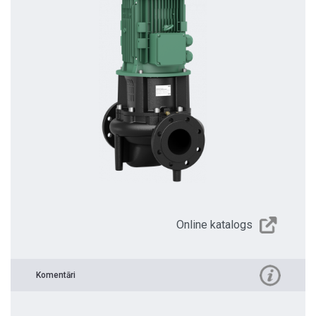
Online katalogs
Komentāri