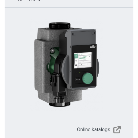
Online katalogs