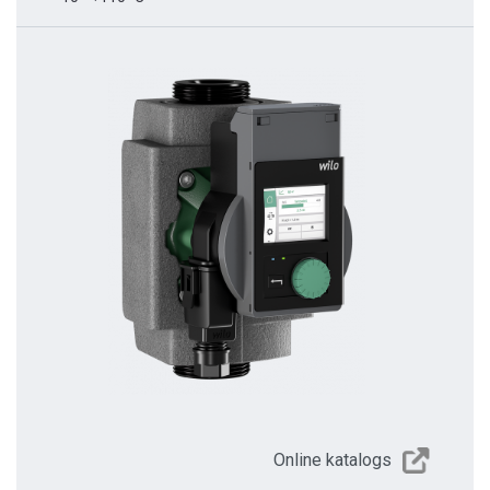
Online katalogs