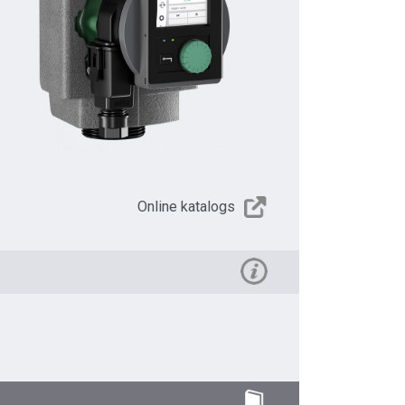
Online katalogs