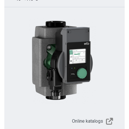
Online katalogs