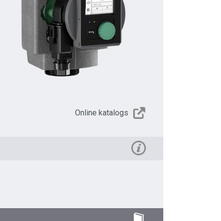
Online katalogs