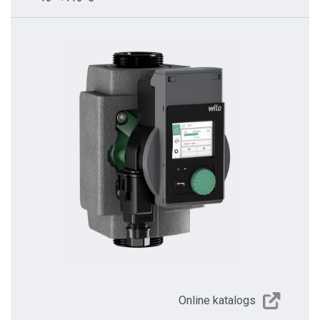
Online katalogs