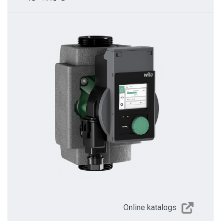
Online katalogs