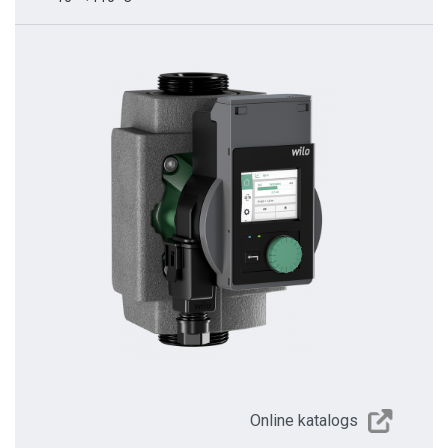
Online katalogs