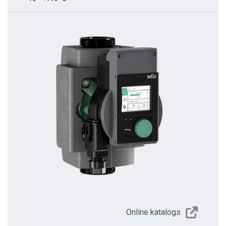
Online katalogs