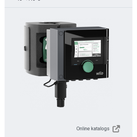
Online katalogs