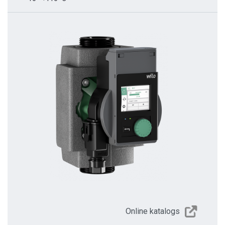
Online katalogs