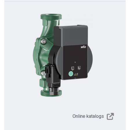
Online katalogs