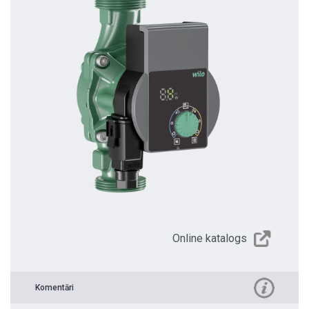
Online katalogs
Komentāri