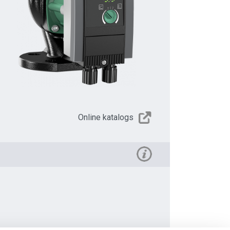
Online katalogs