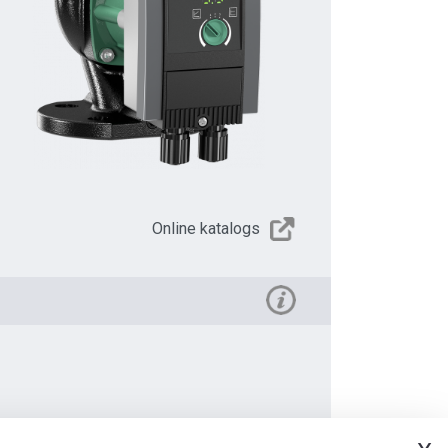
Online katalogs