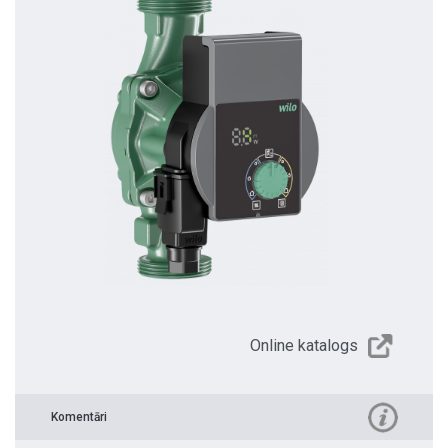
Online katalogs
Komentāri