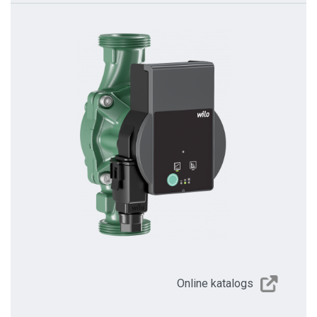
Online katalogs