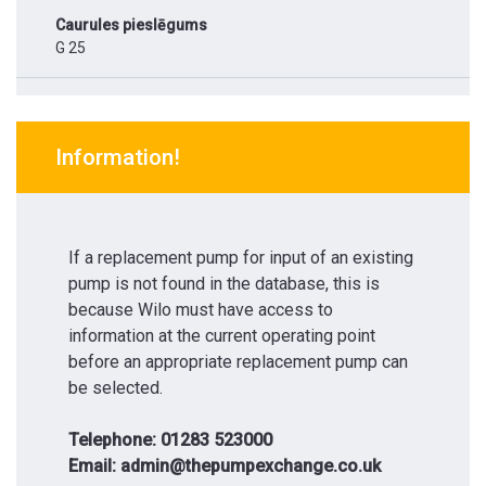
Caurules pieslēgums
G 25
Information!
If a replacement pump for input of an existing
pump is not found in the database, this is
because Wilo must have access to
information at the current operating point
before an appropriate replacement pump can
be selected.
Telephone: 01283 523000
Email: admin@thepumpexchange.co.uk