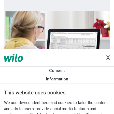
X
Consent
Information
This website uses cookies
We use device identifiers and cookies to tailor the content
and ads to users, provide social media features and