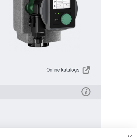
Online katalogs