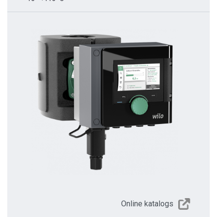
Online katalogs