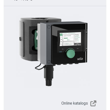
Online katalogs