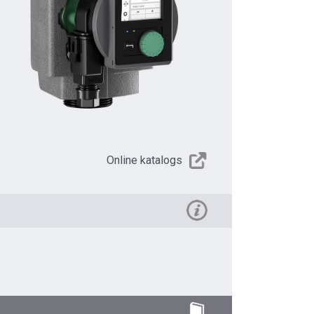
Online katalogs