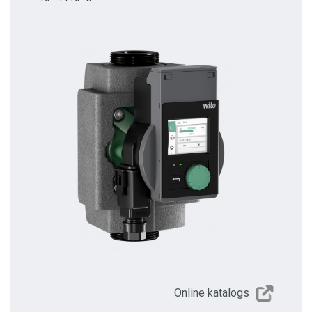
Online katalogs