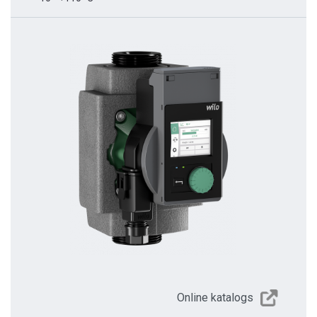
Online katalogs