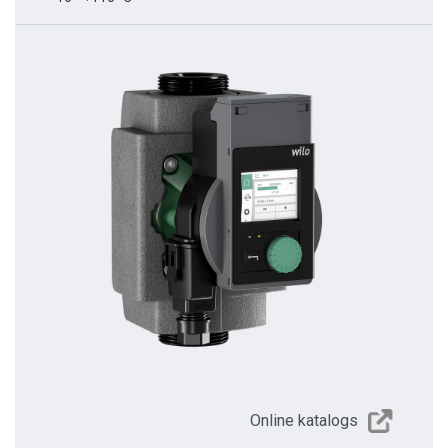
Online katalogs