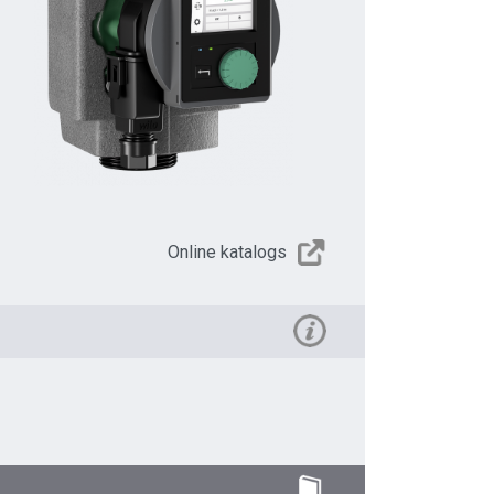
Online katalogs