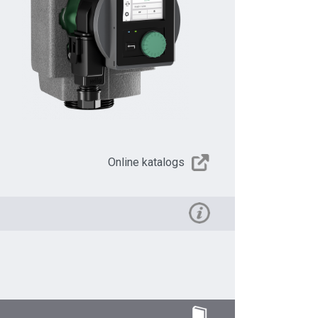
Online katalogs