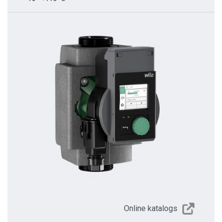
Online katalogs