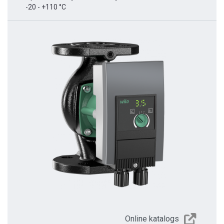
-20 - +110 °C
Online katalogs