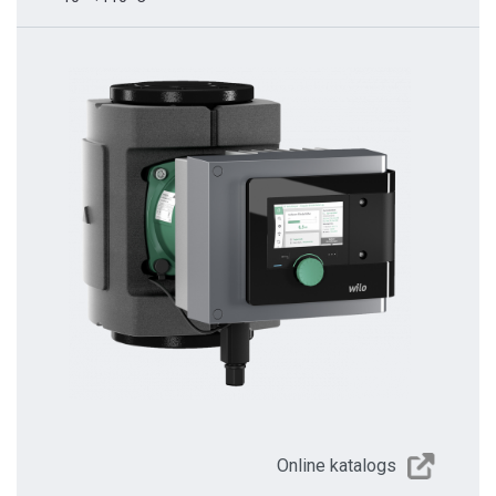
Online katalogs