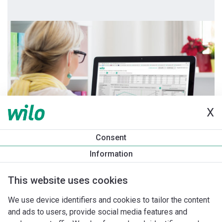
X
Consent
Information
This website uses cookies
We use device identifiers and cookies to tailor the content
and ads to users, provide social media features and