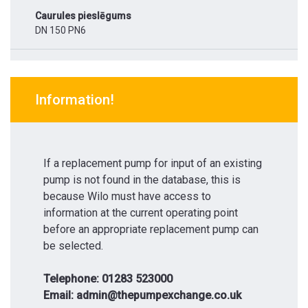
Caurules pieslēgums
DN 150 PN6
Information!
If a replacement pump for input of an existing
pump is not found in the database, this is
because Wilo must have access to
information at the current operating point
before an appropriate replacement pump can
be selected.
Telephone: 01283 523000
Email: admin@thepumpexchange.co.uk