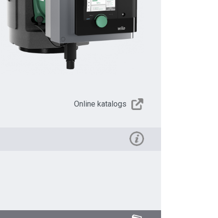
Online katalogs